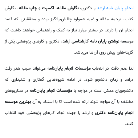
انجام پایان نامه ارشد
و دکتری،
نگارش مقاله
،
اکسپت و چاپ مقاله
، نگارش
کتاب، ترجمه مقاله و غیره همواره چالش‌برانگیز بوده و محققینی که قصد
انجام آن را دارند، در بیشتر موارد نیاز به کمک و راهنمایی خواهند داشت که
موسسه نوشتن پایان نامه کارشناسی ارشد
، دکتری و کارهای پژوهشی یکی از
گزینه‌های پیش روی آن‌ها می‌باشد.
لذا عدم دقت در انتخاب
مؤسسات انجام پایان‌نامه
می‌تواند سبب هدر رفت
درامد و زمان دانشجو شود. در ادامه شیوه‌هایی گفتاری و شنیداری که
دانشجویان ممکن است در مواجه با
مؤسسات انجام پایان‌نامه
در سناریوهای
مختلف با آن مواجه شوند ارائه شده است تا با استناد به آن
بهترین موسسه
انجام پایان‌نامه دکتری
و ارشد را جهت انجام کارهای پژوهشی خود انتخاب
کنند.