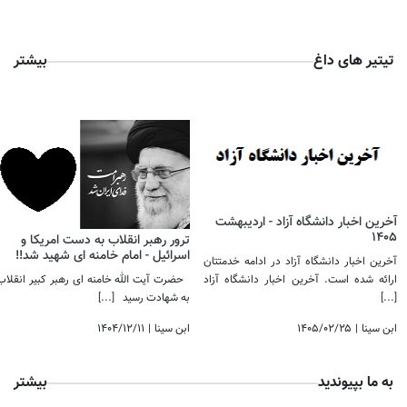
تیتیر های داغ
بیشتر
آخرین اخبار دانشگاه آزاد - اردیبهشت
1405
ترور رهبر انقلاب به دست امریکا و
اسرائیل - امام خامنه ای شهید شد!! ​​​​​​​
آخرین اخبار دانشگاه آزاد در ادامه خدمتتان
ارائه شده است. آخرین اخبار دانشگاه آزاد
حضرت آیت الله خامنه ای رهبر کبیر انقلاب
[...]
به شهادت رسید
[...]
ابن سینا
|
۱۴۰۵/۰۲/۲۵
ابن سینا
|
۱۴۰۴/۱۲/۱۱
به ما بپیوندید
بیشتر