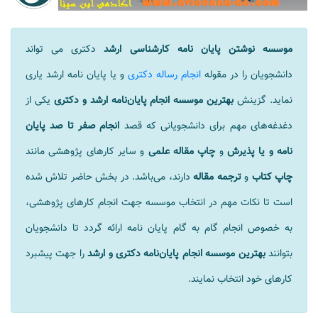
موسسه نوشتن پایان نامه کارشناسی ارشد
دکتری می تواند
دانشجویان را در مقوله
انجام رساله دکتری
و یا پایان نامه ارشد یاری
نماید. گزینش
بهترین موسسه انجام پایان‌نامه ارشد و دکتری
یکی از
دغدغه‌های مهم برای دانشجویانی که قصد
انجام صفر تا صد پایان
نامه و یا پذیرش
و
چاپ مقاله علمی
و سایر کارهای پژوهشی مانند
چاپ کتاب
و
ترجمه مقاله
دارند، می‌باشد. در بخش حاضر تلاش شده
است تا نکات مهم در انتخاب موسسه جهت انجام کارهای پژوهشی،
به خصوص انجام گام به گام پایان نامه ارائه گردد تا دانشجویان
بتوانند
بهترین موسسه انجام پایان‌نامه دکتری
و ارشد
را جهت پیشبرد
کارهای خود انتخاب نمایند.