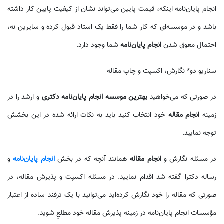
انجام پایان‌نامه اینکه، قیمت پایین می‌تواند نشان از کیفیت پایین کار داشته
باشد و در موسسه‌ای که کار شما را فقط یک استاد قبول کرده و سایرین نه،
احتمال معوق شدن
انجام پایان‌نامه
شما وجود دارد.
سناریو دو* نگارش، اکسپت و چاپ مقاله
در صورتی که می‌خواهید
بهترین موسسه انجام پایان‌نامه دکتری
و ارشد را در
زمینه
انجام مقاله
خود انتخاب کنید باید به نکات ارائه شده در این بخشش
توجه نمایید.
در مسئله نگارش و
انجام مقاله
همانند آنچه که در بخش
انجام پایان‌نامه
و
رساله دکترا گفته شد اقدام نمایید. در مسئله اکسپت و پذیرش مقاله، در
صورتی که مقاله را خود نگارش کرده‌اید می‌توانید با یک ترفند ساده از اعتبار
مؤسسات انجام پایان‌نامه در زمینه پذیرش مقاله خود مطلعِ شوید.