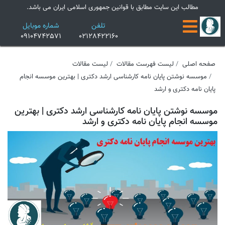
×
مطالب این سایت مطابق با قوانین جمهوری اسلامی ایران می باشد.
تلفن
شماره موبایل
09104742571
02128422160
صفحه اصلی
لیست فهرست مقالات
لیست مقالات
موسسه نوشتن پایان نامه کارشناسی ارشد دکتری | بهترین موسسه انجام
پایان نامه دکتری و ارشد
موسسه نوشتن پایان نامه کارشناسی ارشد دکتری | بهترین
موسسه انجام پایان نامه دکتری و ارشد