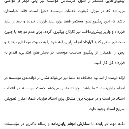
پیگیری‌هایی مستمر از سوی کارشناس موسسه نیز یکی دیگر از عواملی
می‌باشد که در میزان کیفیت خدمات موسسه دخیل است. فقط حواستان
باشد که این پیگیری‌های مستمر فقط برای عقد قرارداد نبوده و بعد از عقد
قرارداد و واریز پیش‌پرداخت نیز کارتان پیگیری گردد. برای عدم مواجه با چنین
صحنه‌ای سعی کنید قرارداد انجام پایان‌نامه خود را به صورت مرحله‌ای ببندید و
پس از اطمینان از پیگیری مناسب موسسه در بخش‌های ابتدایی، اقدام به
قرارداد کل کار کنید.
ارائه قیمت از اساتید مختلف به شما نیز می‌تواند نشان از توانمندی موسسه در
انجام پایان‌نامه شما باشد. چراکه نشان می‌دهد دست موسسه در انتخاب
استاد باز است و در صورت بروز مشکل برای استاد قرارداد شما، امکان تعویض
سریع استاد وجود دارد.
نکته مهم در رابطه با
سفارش انجام پایان‌نامه
و رساله دکتری در مؤسسات