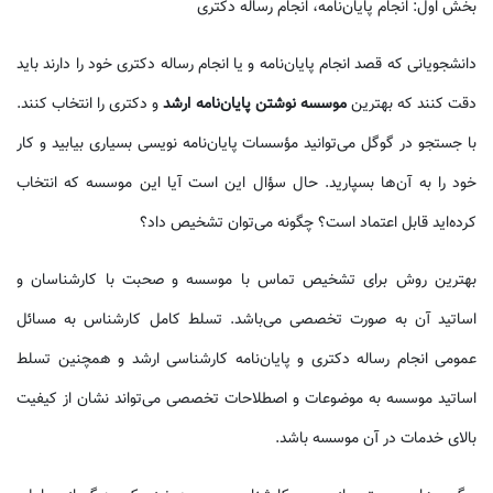
بخش اول: انجام پایان‌نامه، انجام رساله دکتری
دانشجویانی که قصد انجام پایان‌نامه و یا انجام رساله دکتری خود را دارند باید
دقت کنند که بهترین
موسسه نوشتن پایان‌نامه ارشد
و دکتری را انتخاب کنند.
با جستجو در گوگل می‌توانید مؤسسات پایان‌نامه نویسی بسیاری بیابید و کار
خود را به آن‌ها بسپارید. حال سؤال این است آیا این موسسه‌ که انتخاب
کرده‌اید قابل اعتماد است؟ چگونه می‌توان تشخیص داد؟
بهترین روش برای تشخیص تماس با موسسه و صحبت با کارشناسان و
اساتید آن به صورت تخصصی می‌باشد. تسلط کامل کارشناس به مسائل
عمومی انجام رساله دکتری و پایان‌نامه کارشناسی ارشد و همچنین تسلط
اساتید موسسه به موضوعات و اصطلاحات تخصصی می‌تواند نشان از کیفیت
بالای خدمات در آن موسسه باشد.