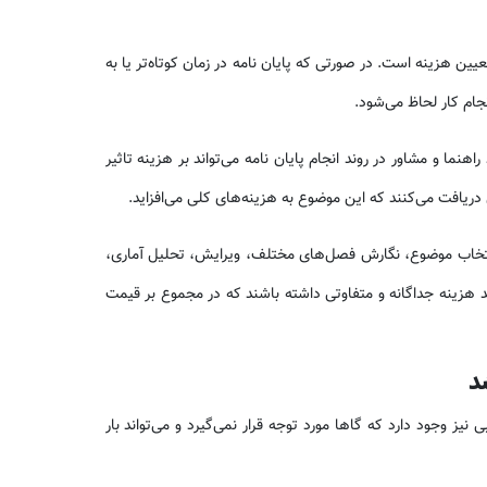
عیین هزینه است. در صورتی که پایان نامه در زمان کوتاه‌تر یا به
نجام کار لحاظ می‌شود.
هنما و مشاور در روند انجام پایان نامه می‌تواند بر هزینه تاثیر
ی دریافت می‌کنند که این موضوع به هزینه‌های کلی می‌افزاید.
د انتخاب موضوع، نگارش فصل‌های مختلف، ویرایش، تحلیل آماری،
ند هزینه جداگانه و متفاوتی داشته باشند که در مجموع بر قیمت
د
نیز وجود دارد که گاها مورد توجه قرار نمی‌گیرد و می‌تواند بار