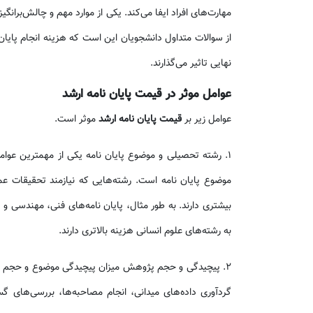
مهارت‌های افراد ایفا می‌کند. یکی از موارد مهم و چالش‌برانگی
از سوالات متداول دانشجویان این است که هزینه انجام پایا
نهایی تاثیر می‌گذارند.
عوامل موثر در قیمت پایان نامه ارشد
عوامل زیر بر
قیمت پایان نامه ارشد
موثر است.
۱. رشته تحصیلی و موضوع پایان نامه یکی از مهمترین عوام
موضوع پایان نامه است. رشته‌هایی که نیازمند تحقیقات عمیق
بیشتری دارند. به طور مثال، پایان نامه‌های فنی، مهندسی 
به رشته‌های علوم انسانی هزینه بالاتری دارند.
۲. پیچیدگی و حجم پژوهش میزان پیچیدگی موضوع و حجم ک
گردآوری داده‌های میدانی، انجام مصاحبه‌ها، بررسی‌های گس