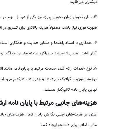
بیشتری می‌طلبند.
3. زمان تحویل زمان تحویل پروژه نیز یکی از عوامل مهم در ت
صورت فوری نیاز باشد، معمولاً هزینه بالاتری برای تسریع در ا
۴. همکاری با استاد راهنما و مشاور حمایت و همکاری استاد را
گذار باشد. بعضی از اساتید یا مراکز، هزینه مشاوره جداگانه‌ا
۵. نوع خدمات ارائه شده خدمات مرتبط با پایان نامه مانن
ترجمه متون، و گرافیک نمودارها و جدول‌ها، هرکدام می‌توان
نهایی پایان نامه تاثیرگذار هستند.
هزینه‌های جانبی مرتبط با پایان نامه ارش
علاوه بر هزینه‌های اصلی نگارش پایان نامه، هزینه‌های جانبی 
مالی اضافی برای دانشجو ایجاد کند: