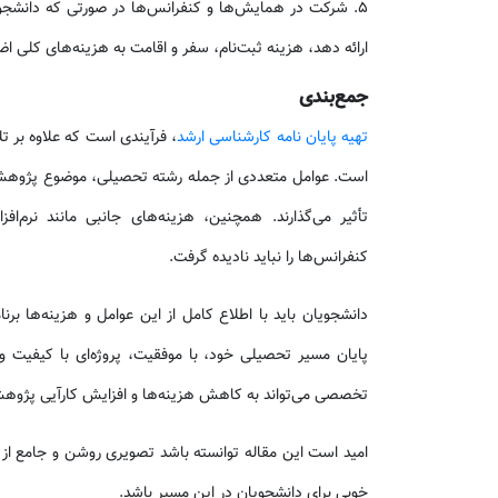
۵. شرکت در همایش‌ها و کنفرانس‌ها در صورتی که دانشجو
ارائه دهد، هزینه ثبت‌نام، سفر و اقامت به هزینه‌های کلی اض
جمع‌بندی
تهیه پایان نامه کارشناسی ارشد
، فرآیندی است که علاوه بر ت
است. عوامل متعددی از جمله رشته تحصیلی، موضوع پژوهش،
تأثیر می‌گذارند. همچنین، هزینه‌های جانبی مانند نر
کنفرانس‌ها را نباید نادیده گرفت.
دانشجویان باید با اطلاع کامل از این عوامل و هزینه‌ها برنام
پایان مسیر تحصیلی خود، با موفقیت، پروژه‌ای با کیفیت و 
تخصصی می‌تواند به کاهش هزینه‌ها و افزایش کارآیی پژو
امید است این مقاله توانسته باشد تصویری روشن و جامع از قی
خوبی برای دانشجویان در این مسیر باشد.