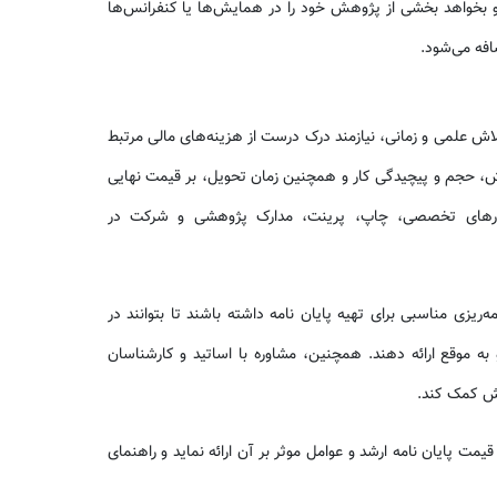
 بخواهد بخشی از پژوهش خود را در همایش‌ها یا کنفرانس‌ها
افه می‌شود.
لاش علمی و زمانی، نیازمند درک درست از هزینه‌های مالی مرتبط
 حجم و پیچیدگی کار و همچنین زمان تحویل، بر قیمت نهایی
م‌افزارهای تخصصی، چاپ، پرینت، مدارک پژوهشی و شرکت در
ه‌ریزی مناسبی برای تهیه پایان نامه داشته باشند تا بتوانند در
به موقع ارائه دهند. همچنین، مشاوره با اساتید و کارشناسان
هش کمک کند.
مت پایان نامه ارشد و عوامل موثر بر آن ارائه نماید و راهنمای