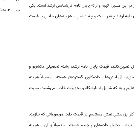
ز در این مسیر، تهیه و ارائه پایان نامه کارشناسی ارشد است. یکی
سینا
|
/۰۵/۱۲
ن نامه ارشد چقدر است و چه عوامل و هزینه‌های جانبی بر قیمت
ل تعیین‌کننده قیمت پایان نامه ارشد، رشته تحصیلی دانشجو و
‌تر، آزمایش‌ها و داده‌کاوی گسترده‌تر هستند، معمولاً هزینه
و علوم پایه که شامل آزمایشگاه و تجهیزات خاص می‌شوند، نسبت
ار پژوهشی نقش مستقیم در قیمت دارد. موضوعاتی که نیازمند
ترده و تحلیل داده‌های پیچیده هستند، معمولاً زمان و هزینه