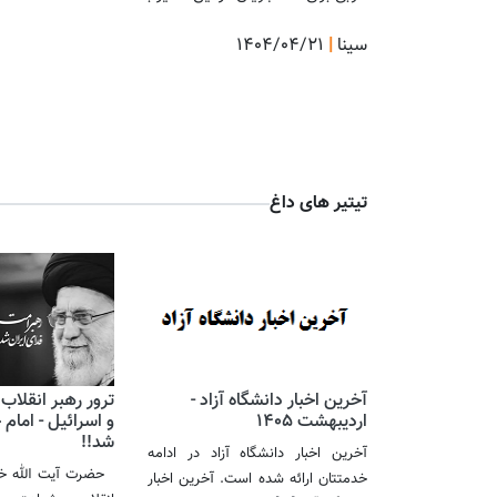
سینا
|
۱۴۰۴/۰۴/۲۱
آ
تیتیر های داغ
آخرین اخبار دانشگاه آزاد -
ترور رهبر انقلاب
اردیبهشت 1405
و اسرائیل - امام
شد!! ​​​​​​​
آخرین اخبار دانشگاه آزاد در ادامه
حضرت آیت الله خام
خدمتتان ارائه شده است. آخرین اخبار