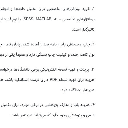
۱. خرید نرم‌افزارهای تخصصی برای تحلیل داده‌ها و انج
نرم‌افزارهای تخصصی مان
تاثیرگذار است.
۲. چاپ و صحافی پایان نامه بعد از آماده شدن پایان نام
نوع کاغذ، جلد، و کیفیت چاپ بستگی دارد و عموماً یکی از 
۳. پرینت و تهیه نسخه الکترونیکی برخی دانشگاه‌ها درخواست
هزینه برای تهیه نسخه PDF دارای فرمت اس
هزینه‌ای جداگانه دارد.
۴. هزینه‌ایاب و مدارک پژوهشی در برخی موارد، برای تکمیل 
علمی و پژوهشی وجود دارد که می‌تواند هزینه‌بر باشد.