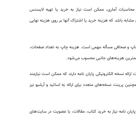
ام محاسبات آماری، ممکن است نیاز به خرید یا تهیه لایسنس
ند SPSS، MATLAB، یا نرم‌افزارهای مشابه باشد که هزینه خرید یا اشتراک آنها بر روی هزینه نهایی
ه، چاپ و صحافی مسأله مهمی است. هزینه چاپ به تعداد صفحات،
مهمترین هزینه‌های جانبی محسوب می‌شود.
 ارائه نسخه الکترونیکی پایان نامه دارند که ممکن است نیازمند
تاندارد باشد. همچنین پرینت نسخه‌های متعدد برای ارائه به اساتید و آرشیو نیز
پایان نامه نیاز به خرید کتاب، مقالات، یا عضویت در سایت‌های