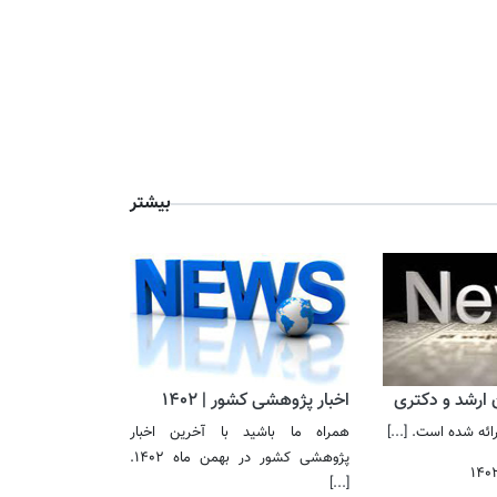
بیشتر
ن ارشد و دکتری
اخبار پژوهشی کشور | 1402
 ارائه شده است.
[...]
همراه ما باشید با آخرین اخبار
پژوهشی کشور در بهمن ماه 1402.
۱۴۰
[...]