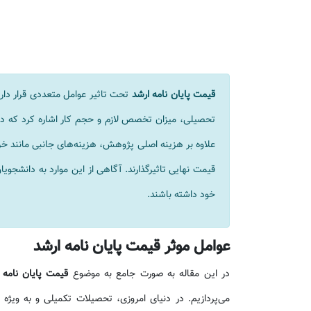
قیمت پایان نامه ارشد
تحت تاثیر عوامل متعددی قرار دارد
تحصیلی، میزان تخصص لازم و حجم کار اشاره کرد که در
علاوه بر هزینه اصلی پژوهش، هزینه‌های جانبی مانند خری
قیمت نهایی تاثیرگذارند. آگاهی از این موارد به دانشجوی
خود داشته باشند.
عوامل موثر قیمت پایان نامه ارشد
در این مقاله به صورت جامع به موضوع
قیمت پایان نامه 
می‌پردازیم. در دنیای امروزی، تحصیلات تکمیلی و به ویژ