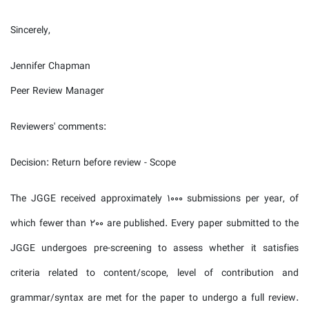
Sincerely,
Jennifer Chapman
Peer Review Manager
Reviewers' comments:
Decision: Return before review - Scope
The JGGE received approximately 1000 submissions per year, of
which fewer than 200 are published. Every paper submitted to the
JGGE undergoes pre-screening to assess whether it satisfies
criteria related to content/scope, level of contribution and
grammar/syntax are met for the paper to undergo a full review.