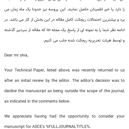
را دارد یا خیر اطمینان حاصل نمایند. این پروسه نیز حدودا یک ماه زمان می
برد و بیشترین احتمالات ریجکت کامل مقاله در این بخش از کار می باشد. در
ادامه نظر شما را به نمونه ای از پاسخ یک مجله isi که مقاله از سردبیر گذشته
و توسط هیئت تحریریه ریجکت شده جلب می کنیم.
Dear mr sina,
Your Technical Paper, listed above, was recently returned to us
after an initial review by the editor. The editor's decision was to
decline the manuscript as being outside the scope of the journal,
as indicated in the comments below.
We appreciate having had the opportunity to consider your
manuscript for ASCE's %FULLJOURNALTITLE%.