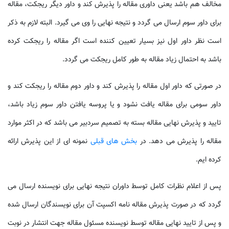
مخالف هم باشد یعنی داوری مقاله را پذیرش کند و داور دیگر ریجکت، مقاله
برای داور سوم ارسال می گردد و نتیجه نهایی را وی می گیرد. البته لازم به ذکر
است نظر داور اول نیز بسیار تعیین کننده است اگر مقاله را ریجکت کرده
باشد به احتمال زیاد مقاله به طور کامل ریجکت می گردد.
در صورتی که داور اول مقاله را پذیرش کند و داور دوم مقاله را ریجکت کند و
داور سومی برای مقاله یافت نشود و یا پروسه یافتن داور سوم زیاد باشد،
تایید و پذیرش نهایی مقاله بسته به تصمیم سردبیر می باشد که در اکثر موارد
مقاله را پذیرش می دهد. در
بخش های قبلی
نمونه ای از این پذیرش ارائه
کرده ایم.
پس از اعلام نظرات کامل توسط داوران نتیجه نهایی برای نویسنده ارسال می
گردد که در صورت پذیرش مقاله نامه اکسپت آن برای نویسندگان ارسال شده
و پس از تایید نهایی مقاله توسط نویسنده مسئول مقاله جهت انتشار در نوبت