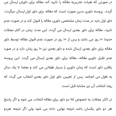
در صورتی که هیئت تحریریه مقاله را تایید کند مقاله برای داوران ارسال می
گردد. پروسه داوری بدین صورت است که مقاله برای داور اول ارسال میگردد،
داور اول باید در مدت زمان مشخصی داوری مقاله را قبول کند و در صورت عدم
تایید، مقاله برای داور بعدی ارسال می گردد. این مدت زمان در اکثر مجلات
حدودا 10 روز می باشد و پس از 10 روز در صورت عدم قبول مقاله توسط داور
مقاله برای داور بعدی ارسال شده و داور بعدی نیز 10 روز زمان دارد و در صورد
عدم تقبل داوری مقاله، مقاله برای داور بعدی ارسال می گردد. این پروسه
یافتن داور است که زمان داوری را بسیار طولانی می کند و بعضا تا یک سال
به طول می انجامد. پس از تعیین داور اول داور بعدی انتخاب می گردد که
روند انتخاب آن نیز مشابه قبل است.
در اکثر مجلات به خصوص isi دو داور برای مقاله انتخاب می شود و اگر پاسخ
هر دو داور یکسان باشد نتیجه نهایی داده می شود ولی اگر نتیجه هردو