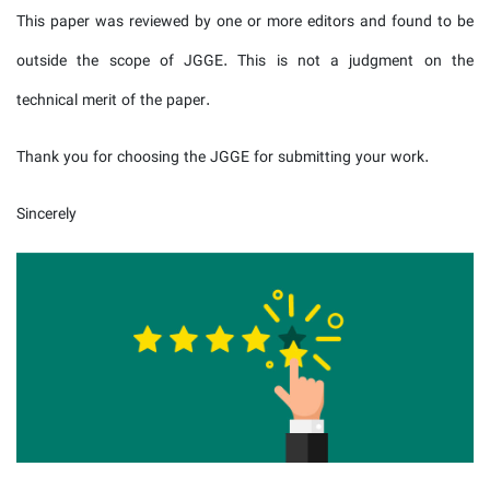
This paper was reviewed by one or more editors and found to be
outside the scope of JGGE. This is not a judgment on the
technical merit of the paper.
Thank you for choosing the JGGE for submitting your work.
Sincerely