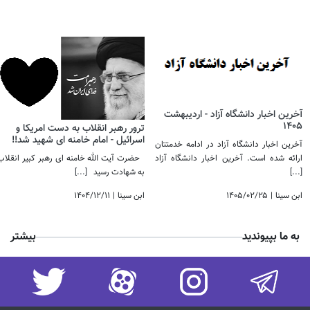
آخرین اخبار دانشگاه آزاد - اردیبهشت
1405
ترور رهبر انقلاب به دست امریکا و
اسرائیل - امام خامنه ای شهید شد!! ​​​​​​​
آخرین اخبار دانشگاه آزاد در ادامه خدمتتان
ارائه شده است. آخرین اخبار دانشگاه آزاد
حضرت آیت الله خامنه ای رهبر کبیر انقلاب
[...]
به شهادت رسید
[...]
ابن سینا
|
۱۴۰۵/۰۲/۲۵
ابن سینا
|
۱۴۰۴/۱۲/۱۱
به ما بپیوندید
بیشتر