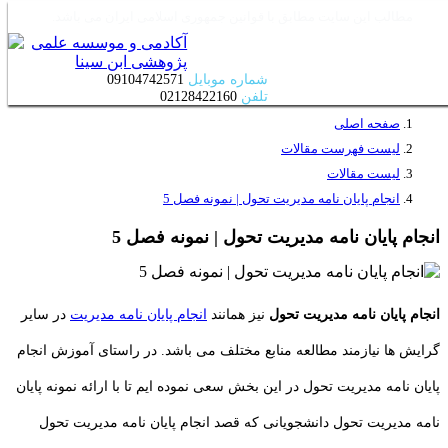
×
مطالب این سایت مطابق با قوانین جمهوری اسلامی ایران می باشد.
شماره موبایل
09104742571
تلفن
02128422160
صفحه اصلی
لیست فهرست مقالات
لیست مقالات
انجام پایان نامه مدیریت تحول | نمونه فصل 5
انجام پایان نامه مدیریت تحول | نمونه فصل 5
انجام پایان نامه مدیریت تحول
نیز همانند
انجام پایان نامه مدیریت
در سایر
گرایش ها نیازمند مطالعه منابع مختلف می باشد. در راستای آموزش انجام
پایان نامه مدیریت تحول در این بخش سعی نموده ایم تا با ارائه نمونه پایان
نامه مدیریت تحول دانشجویانی که قصد انجام پایان نامه مدیریت تحول