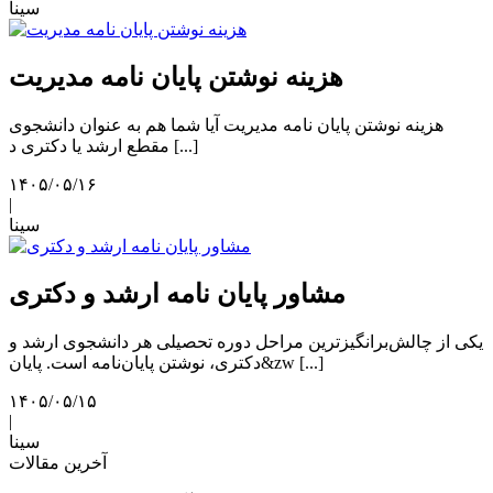
سینا
هزینه نوشتن پایان نامه مدیریت
هزینه نوشتن پایان نامه مدیریت آیا شما هم به عنوان دانشجوی
مقطع ارشد یا دکتری د [...]
۱۴۰۵/۰۵/۱۶
|
سینا
مشاور پایان نامه ارشد و دکتری
یکی از چالش‌برانگیزترین مراحل دوره تحصیلی هر دانشجوی ارشد و
دکتری، نوشتن پایان‌نامه است. پایان&zw [...]
۱۴۰۵/۰۵/۱۵
|
سینا
آخرین مقالات