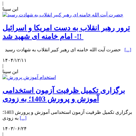
|
ابن سینا
ترور رهبر انقلاب به دست امریکا و اسرائیل
- امام خامنه ای شهید شد!! ​​​​​​​
[...]
حضرت آیت الله خامنه ای رهبر کبیر انقلاب به شهادت رسید
۱۴۰۴/۱۲/۱۱
|
ابن سینا
برگزاری تکمیل ظرفیت آزمون استخدامی
آموزش و پرورش 1403؛ به زودی
برگزاری تکمیل ظرفیت آزمون استخدامی آموزش و پرورش 1403؛
[...]
به زودی
۱۴۰۳/۰۶/۲۴
|