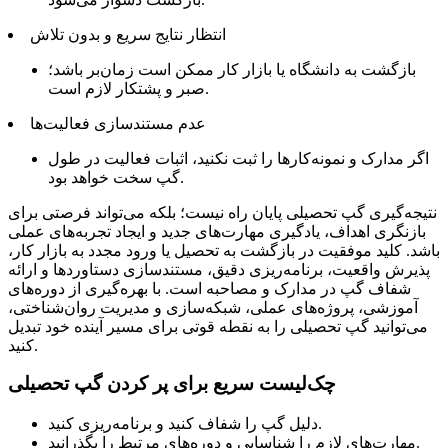
انتظار نتایج سریع و بدون تلاش
بازگشت به دانشگاه یا بازار کار ممکن است زمان‌بر باشد؛
صبر و پشتکار لازم است.
عدم مستندسازی فعالیت‌ها
اگر مدارک و نمونه‌کارها را ثبت نکنید، اثبات فعالیت در طول
گپ سخت خواهد بود.
نتیجه‌گیری گپ تحصیلی پایان راه نیست؛ بلکه می‌تواند فرصتی برای
بازنگری اهداف، یادگیری مهارت‌های جدید و ایجاد تجربه‌های عملی
باشد. کلید موفقیت در بازگشت به تحصیل یا ورود مجدد به بازار کار،
پذیرش واقعیت، برنامه‌ریزی دقیق، مستندسازی دستاوردها و ارائه
شفاف گپ در مدارک و مصاحبه است. با بهره‌گیری از دوره‌های
آموزشی، پروژه‌های عملی، شبکه‌سازی و مدیریت روان‌شناختی،
می‌توانید گپ تحصیلی را به نقطه قوتی برای مسیر آینده خود تبدیل
کنید.
چک‌لیست سریع برای پر کردن گپ تحصیلی
دلیل گپ را شفاف کنید و برنامه‌ریزی کنید.
مهارت‌های لازم را شناسایی و دوره‌های مرتبط را بگذرانید.