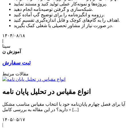
پروژه‌ها و نمونه‌کار عملی تولید کنید و مستند نمایید.
شبکه‌سازی و گرفتن توصیه‌نامه انجام دهید.
رزومه و انگیزه‌نامه را برای توضیح گپ آماده کنید.
اهداف را به گام‌های کوچک و قابل اندازه‌گیری تقسیم کنید.
در صورت نیاز از مشاور تحصیلی یا شغلی کمک بگیرید.
۱۴۰۴/۰۸/۱۸
|
سینا
آموزش ن
ثبت سفارش
مقالات مرتبط
انواع مقیاس در تحلیل پایان نامه
آیا برای فصل چهارم پایان‌نامه خود با انتخاب مقیاس مناسب مشکل
دارید؟ در این مقاله به بررسی کامل « [...]
۱۴۰۵/۰۵/۱۷
|