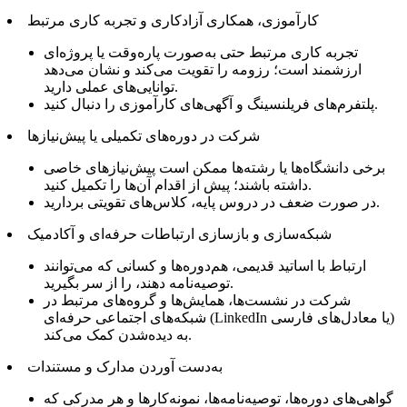
کارآموزی، همکاری آزادکاری و تجربه کاری مرتبط
تجربه کاری مرتبط حتی به‌صورت پاره‌وقت یا پروژه‌ای
ارزشمند است؛ رزومه را تقویت می‌کند و نشان می‌دهد
توانایی‌های عملی دارید.
پلتفرم‌های فریلنسینگ و آگهی‌های کارآموزی را دنبال کنید.
شرکت در دوره‌های تکمیلی یا پیش‌نیازها
برخی دانشگاه‌ها یا رشته‌ها ممکن است پیش‌نیازهای خاصی
داشته باشند؛ پیش از اقدام آن‌ها را تکمیل کنید.
در صورت ضعف در دروس پایه، کلاس‌های تقویتی بردارید.
شبکه‌سازی و بازسازی ارتباطات حرفه‌ای و آکادمیک
ارتباط با اساتید قدیمی، هم‌دوره‌ها و کسانی که می‌توانند
توصیه‌نامه دهند، را از سر بگیرید.
شرکت در نشست‌ها، همایش‌ها و گروه‌های مرتبط در
شبکه‌های اجتماعی حرفه‌ای (LinkedIn یا معادل‌های فارسی)
به دیده‌شدن کمک می‌کند.
به‌دست آوردن مدارک و مستندات
گواهی‌های دوره‌ها، توصیه‌نامه‌ها، نمونه‌کارها و هر مدرکی که