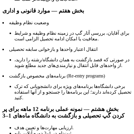
بخش هفتم — موارد قانونی و اداری
وضعیت نظام وظیفه
برای آقایان، بررسی آثار گپ در زمینه نظام وظیفه و شرایط
معافیت یا امکان ادامه تحصیل الزامی است.
انتقال اعتبار واحدها و بازخوانی سابقه تحصیلی
در صورتی که قصد بازگشت به همان دانشگاه/رشته را دارید،
از واحدهای قابل انتقال و نیازمندی‌های جدید مطلع شوید.
برنامه‌های مخصوص بازگشت (Re-entry programs)
برخی دانشگاه‌ها برنامه‌های ویژه برای دانشجویانی که ترک
تحصیل کرده‌اند دارند؛ این برنامه‌ها را جستجو و از آنها استفاده
کنید.
بخش هشتم — نمونه عملی برنامه 12 ماهه برای پر
کردن گپ تحصیلی و بازگشت به دانشگاه ماه‌های 1–3
ارزیابی مهارت‌ها و تعیین هدف.
ثبت‌نام در 1–2 دوره آنلاین پایه.