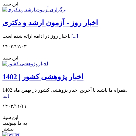
ابن سینا
اخبار روز - آزمون ارشد و دکتری
[...]
اخبار روز در ادامه ارائه شده است.
۱۴۰۲/۱۲/۰۳
|
ابن سینا
اخبار پژوهشی کشور | 1402
همراه ما باشید با آخرین اخبار پژوهشی کشور در بهمن ماه 1402.
[...]
۱۴۰۲/۱۱/۱۱
|
ابن سینا
به ما بپیوندید
بیشتر