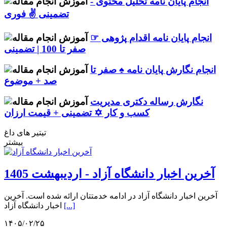
انجام پایان نامه تحلیل محتوی -
تضمینی ✌ فوری
انجام پایان نامه اقدام پژوهی ☞
صفر تا 100 | تضمینی
انجام نگارش پایان نامه ♠ صفر تا
صد + موضوع
نگارش رساله دکتری مدیریت
کسب و کار ✡ تضمینی + قیمت ارزان
تیتیر های داغ
بیشتر
آخرین اخبار دانشگاه آزاد - اردیبهشت 1405
آخرین اخبار دانشگاه آزاد در ادامه خدمتتان ارائه شده است. آخرین
[...]
اخبار دانشگاه آزاد
۱۴۰۵/۰۲/۲۵