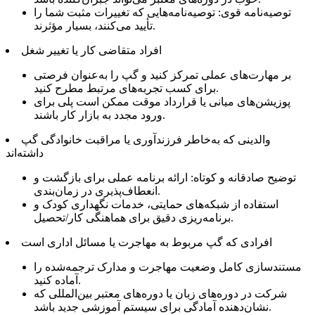
توصیه‌نامه قوی: توصیه‌نامه‌هایی که تغییرات مثبت شما را
تأیید می‌کنند، بسیار مؤثرند.
افراد متقاضی کار یا تغییر شغل
بر مهارت‌های عملی تمرکز کنید و گپ را به‌عنوان فرصتی
برای کسب تجربه‌های مرتبط مطرح کنید.
پوزیشن‌های میانی یا قرارداد موقت ممکن است پلی برای
ورود مجدد به بازار کار باشند.
والدینی که به‌خاطر فرزندآوری یا مراقبت خانوادگی گپ
داشته‌اند
توضیح صادقانه و کوتاه: ارائه برنامه عملی برای بازگشت و
انعطاف‌پذیری در زمان‌بندی.
استفاده از شبکه‌های حمایتی، خدمات نگهداری کودک و
برنامه‌ریزی دقیق برای هماهنگی کار/تحصیل.
افرادی که گپ مربوط به مهاجرت یا مسائل اداری است
مستندسازی کامل وضعیت مهاجرت و مدارک ترجمه‌شده را
آماده کنید.
شرکت در دوره‌های زبان یا دوره‌های معتبر بین‌المللی که
نشان‌دهنده آمادگی برای سیستم آموزشی جدید باشد.