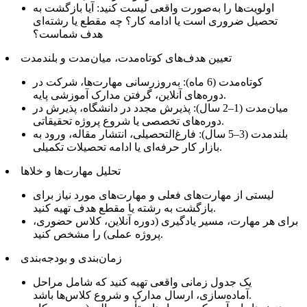
اولویت‌ها را به‌صورت واقعی لیست کنید: آیا بازگشت به
تحصیل ضروری است یا ادامه کار؟ چه مقطع یا رشته‌ای
هدف شماست؟
تعیین هدف‌های کوتاه‌مدت، میان‌مدت و بلندمدت
کوتاه‌مدت (6 ماه): به‌روزرسانی مهارت‌ها، شرکت در
دوره‌های آنلاین، گرفتن مدارک آموزشی پایه.
میان‌مدت (1–2 سال): پذیرش مجدد در دانشگاه، پذیرش در
دوره‌های تخصصی یا شروع پروژه تحقیقاتی.
بلندمدت (3–5 سال): فارغ‌التحصیلی، انتشار مقاله، ورود به
بازار کار حرفه‌ای یا ادامه تحصیلات تکمیلی.
تحلیل مهارت‌ها و خلاها
لیستی از مهارت‌های فعلی و مهارت‌های مورد نیاز برای
بازگشت به رشته یا مقطع هدف تهیه کنید.
برای هر مهارت، مسیر یادگیری (دوره آنلاین، کلاس حضوری،
پروژه عملی) را مشخص کنید.
زمان‌بندی و بودجه‌بندی
یک جدول زمانی واقعی تهیه کنید که شامل مراحل
آماده‌سازی، ارسال مدارک و شروع کلاس‌ها باشد.