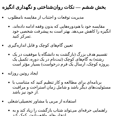
بخش ششم — نکات روان‌شناختی و نگهداری انگیزه
مدیریت توقعات و اجتناب از مقایسه نامطلوب
مقایسه خود با هم‌دوره‌هایی که بدون وقفه ادامه داده‌اند،
انگیزه را کاهش می‌دهد. بهتر است به پیشرفت شخصی خود
تمرکز کنید.
تعیین گام‌های کوچک و قابل اندازه‌گیری
تقسیم هدف بزرگ (بازگشت به دانشگاه یا موفقیت در یک
رشته) به گام‌های کوچک (ثبت‌نام در یک دوره، تکمیل یک
پروژه کوچک، ارسال یک فرم درخواست) بسیار مؤثر است.
ایجاد روتین روزانه
برنامه‌ای برای مطالعه و کار تنظیم کنید که متناسب با
مسئولیت‌های دیگر باشد و شامل زمان استراحت و مراقبت
از خود نیز باشد.
استفاده از مربی یا مشاور تحصیلی/شغلی
راهنمایی حرفه‌ای می‌تواند شتاب بازگشت را زیاد کند و به
انتخاب‌های واقع‌بینانه‌تر کمک کند.